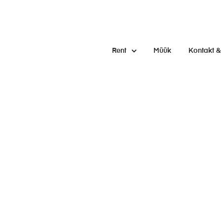
Rent
Müük
Kontakt &