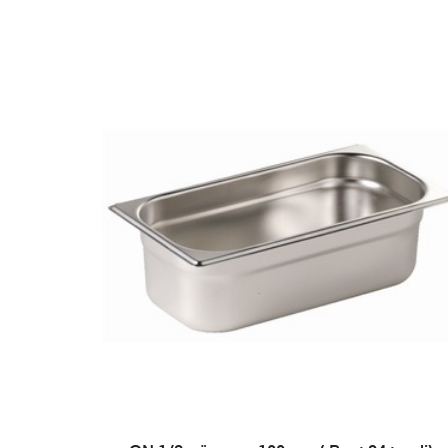
LISA PÄRINGUSSE