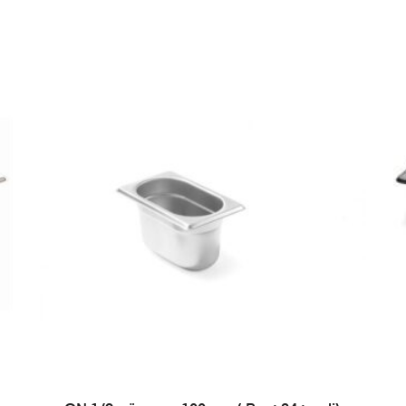
LISA PÄRINGUSSE