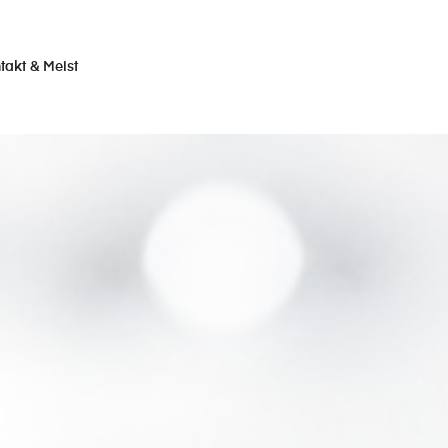
takt & Meist