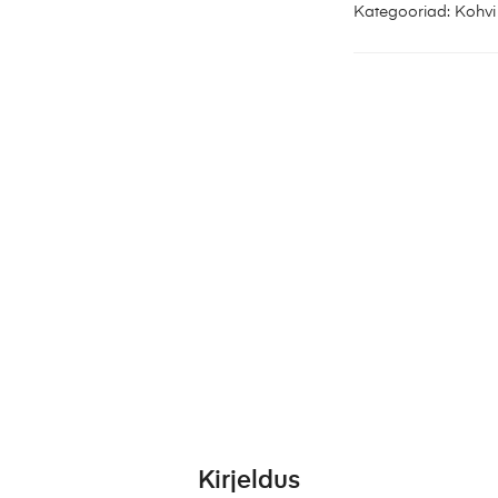
Kategooriad:
Kohvi
Kirjeldus