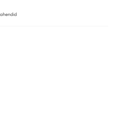
ahendid