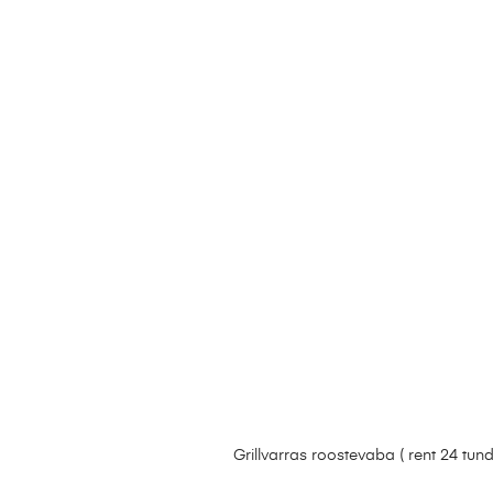
Grillvarras roostevaba ( rent 24 tund