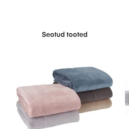
Seotud tooted