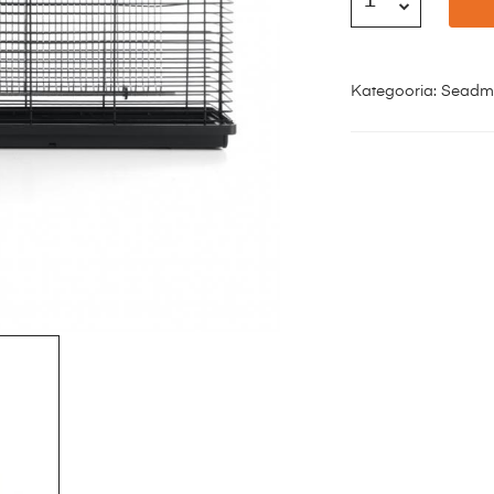
Kategooria:
Seadm