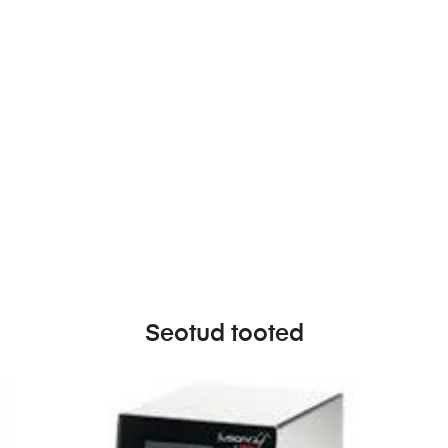
Seotud tooted