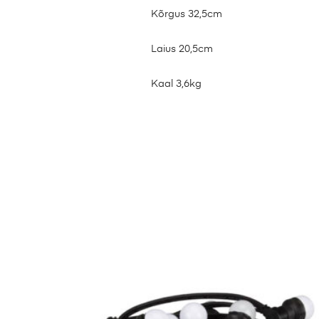
Kõrgus 32,5cm
Laius 20,5cm
Kaal 3,6kg