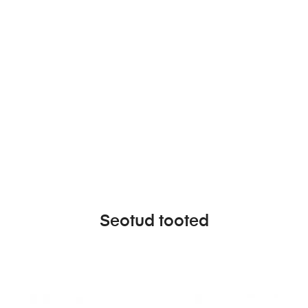
Seotud tooted