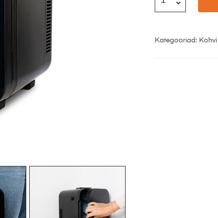
Kategooriad:
Kohvi