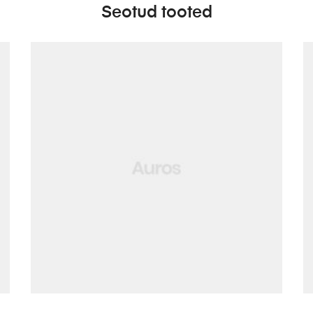
Seotud tooted