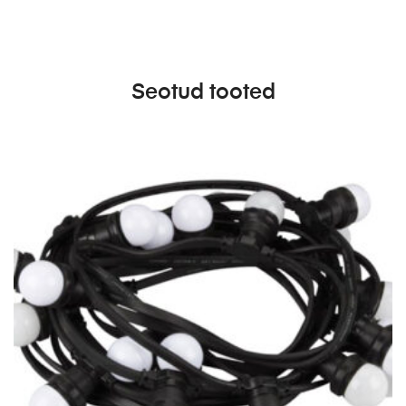
Seotud tooted