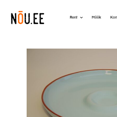
Rent
Müük
Kon