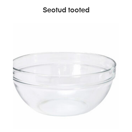
Seotud tooted