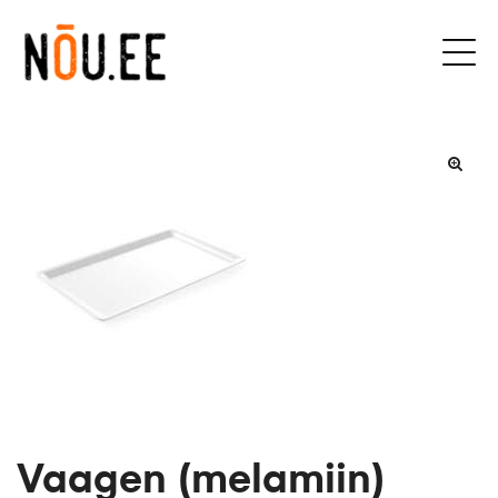
Vaagen (melamiin)