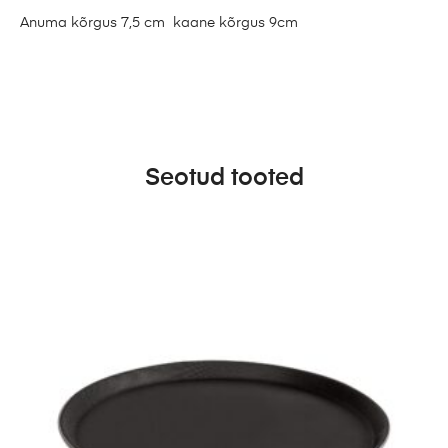
Anuma kõrgus 7,5 cm kaane kõrgus 9cm
Seotud tooted