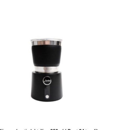
LISA PÄRINGUSSE