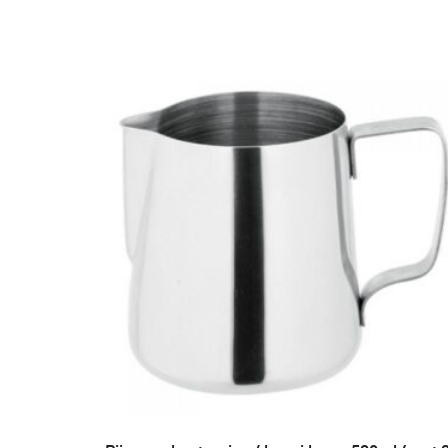
LISA PÄRINGUSSE